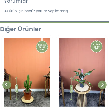
Yorumlar
Bu ürün için henüz yorum yapılmamış.
Diğer Ürünler