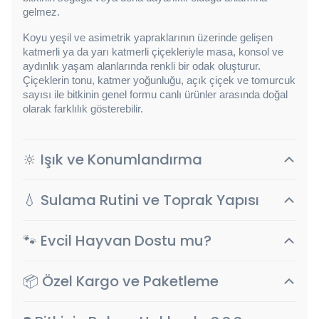
gelmez.
Koyu yeşil ve asimetrik yapraklarının üzerinde gelişen 
katmerli ya da yarı katmerli çiçekleriyle masa, konsol ve 
aydınlık yaşam alanlarında renkli bir odak oluşturur. 
Çiçeklerin tonu, katmer yoğunluğu, açık çiçek ve tomurcuk 
sayısı ile bitkinin genel formu canlı ürünler arasında doğal 
olarak farklılık gösterebilir.
🔆 Işık ve Konumlandırma
💧 Sulama Rutini ve Toprak Yapısı
🐾 Evcil Hayvan Dostu mu?
📦 Özel Kargo ve Paketleme