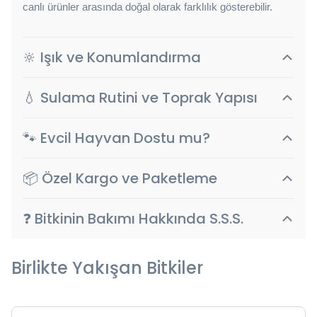
canlı ürünler arasında doğal olarak farklılık gösterebilir.
🔆 Işık ve Konumlandırma
💧 Sulama Rutini ve Toprak Yapısı
🐾 Evcil Hayvan Dostu mu?
📦 Özel Kargo ve Paketleme
❓ Bitkinin Bakımı Hakkında S.S.S.
Birlikte Yakışan Bitkiler