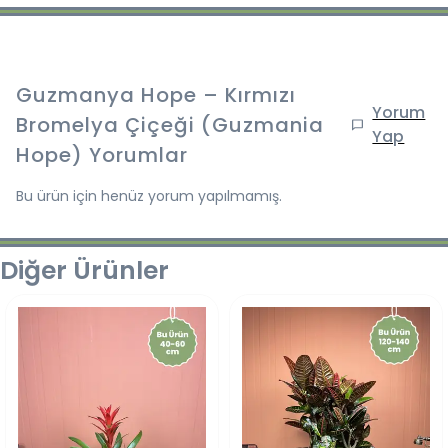
Guzmanya Hope – Kırmızı
Yorum
Bromelya Çiçeği (Guzmania
Yap
Hope)
Yorumlar
Bu ürün için henüz yorum yapılmamış.
Diğer Ürünler