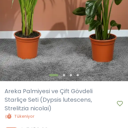
Areka Palmiyesi ve Çift Gövdeli
Starliçe Seti (Dypsis lutescens,
Strelitzia nicolai)
Tükeniyor