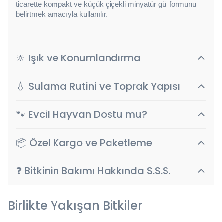
ticarette kompakt ve küçük çiçekli minyatür gül formunu 
belirtmek amacıyla kullanılır.
🔆 Işık ve Konumlandırma
💧 Sulama Rutini ve Toprak Yapısı
🐾 Evcil Hayvan Dostu mu?
📦 Özel Kargo ve Paketleme
❓ Bitkinin Bakımı Hakkında S.S.S.
Birlikte Yakışan Bitkiler