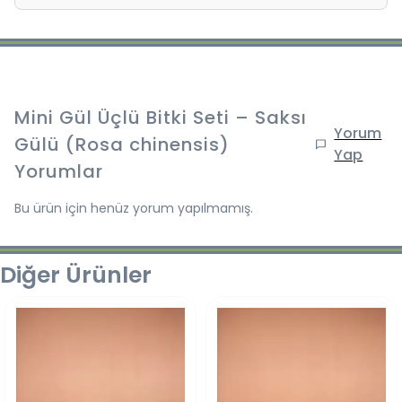
Mini Gül Üçlü Bitki Seti – Saksı
Yorum
Gülü (Rosa chinensis)
Yap
Yorumlar
Bu ürün için henüz yorum yapılmamış.
Diğer Ürünler