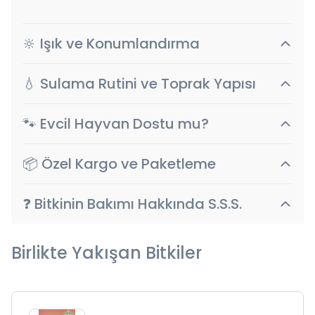
🔆 Işık ve Konumlandırma
💧 Sulama Rutini ve Toprak Yapısı
🐾 Evcil Hayvan Dostu mu?
📦 Özel Kargo ve Paketleme
❓ Bitkinin Bakımı Hakkında S.S.S.
Birlikte Yakışan Bitkiler