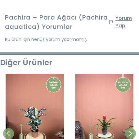
Pachira – Para Ağacı (Pachira
Yorum
Yap
aquatica)
Yorumlar
Bu ürün için henüz yorum yapılmamış.
Diğer Ürünler